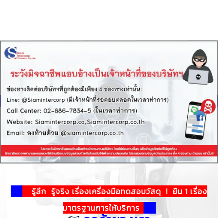
!
!
รู้ลึก รู้จริง เรื่องเครื่องมือทดสอบวัสดุ ! ยืน 1 เรื่อง
มาตรฐานการให้บริการ