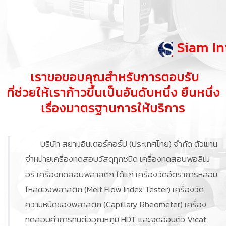
Siam Intercorp (T
เราขอขอบคุณสำหรับการตอบรับ
ที่ช่วยให้เราก้าวขึ้นเป็นอันดับหนึ่ง ยืนหนึ่ง
เรื่องมาตรฐานการให้บริการ
บริษัท สยามอินเตอร์คอร์ป (ประเทศไทย) จำกัด ตัวแทน
จำหน่ายเครื่องทดสอบวัสดุทุกชนิด เครื่องทดสอบพอลิเม
อร์ เครื่องทดสอบพลาสติก ได้แก่ เครื่องวัดอัตราการหลอม
ไหลของพลาสติก (Melt Flow Index Tester) เครื่องวัด
ความหนืดของพลาสติก (Capillary Rheometer) เครื่อง
ทดสอบค่าการทนต่ออุณหภูมิ HDT และจุดอ่อนตัว Vicat