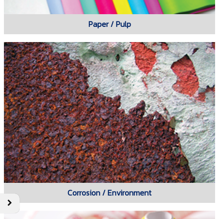
Paper / Pulp
Corrosion / Environment