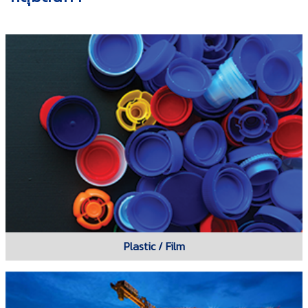
Plastic / Film