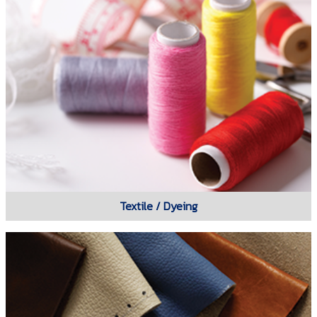
Textile / Dyeing