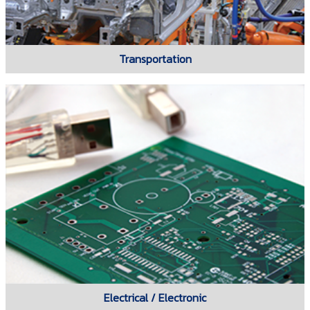
Transportation
Electrical / Electronic