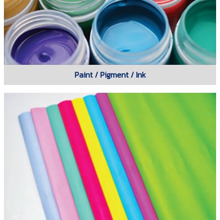
Paint / Pigment / Ink