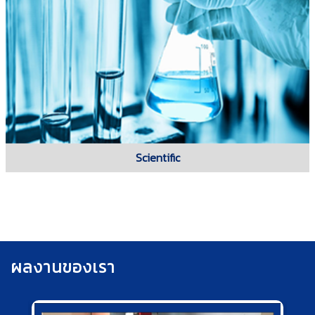
Scientific
ผลงานของเรา