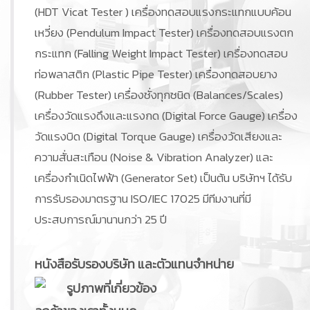
(HDT Vicat Tester ) เครื่องทดสอบแรงกระแทกแบบค้อน
เหวี่ยง (Pendulum Impact Tester) เครื่องทดสอบแรงตก
กระแทก (Falling Weight Impact Tester) เครื่องทดสอบ
ท่อพลาสติก (Plastic Pipe Tester) เครื่องทดสอบยาง
(Rubber Tester) เครื่องชั่งทุกชนิด (Balances/Scales)
เครื่องวัดแรงดึงและแรงกด (Digital Force Gauge) เครื่อง
วัดแรงบิด (Digital Torque Gauge) เครื่องวัดเสียงและ
ความสั่นสะเทือน (Noise & Vibration Analyzer) และ
เครื่องกำเนิดไฟฟ้า (Generator Set) เป็นต้น บริษัทฯ ได้รับ
การรับรองมาตรฐาน ISO/IEC 17025 มีทีมงานที่มี
ประสบการณ์มานานกว่า 25 ปี
หนังสือรับรองบริษัท และตัวแทนจำหน่าย