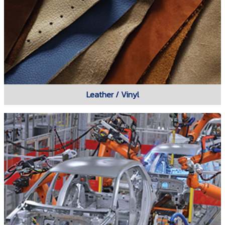
Leather / Vinyl