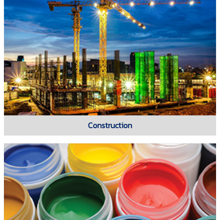
Construction