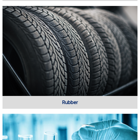
Rubber