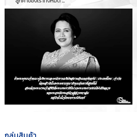
ลูกค้าของเราทั้งหมด ...
กลุ่มสินค้า