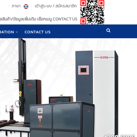
ภาษา :
เข้าสู่ระบบ
/
สมัครสมาชิก
สินค้า/ข้อมูลเพิ่มเติม เลือกเมนู CONTACT US
RATION
CONTACT US