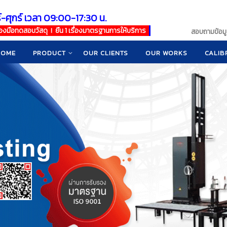
์-ศุกร์ เวลา 09:00-17:30 น.
เครื่องมือทดสอบวัสดุ ! ยืน 1 เรื่องมาตรฐานการให้บริการ
สอบถามข้อมูล
HOME
PRODUCT
OUR CLIENTS
OUR WORKS
CALIB