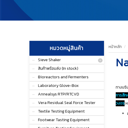
หน้าหลัก
หมวดหมู่สินค้า
N
Sieve Shaker
สินค้าพร้อมส่ง (In stock)
Bioreactors and Fermenters
Laboratory Glove-Box
ทางบริษ
Annealsys RTP/RTCVD
การสึก
Vera Residual Seal Force Tester
วงจร
ห
Textile Testing Equipment
Footwear Tasting Equipment