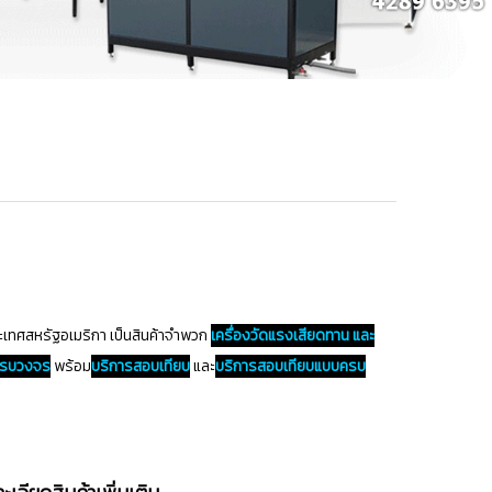
เทศสหรัฐอเมริกา เป็นสินค้าจำพวก
เครื่องวัดแรงเสียดทาน และ
ครบวงจร
พร้อม
บริการสอบเทียบ
และ
บริการสอบเทียบแบบครบ