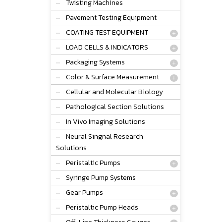
Twisting Machines
Pavement Testing Equipment
COATING TEST EQUIPMENT
LOAD CELLS & INDICATORS
Packaging Systems
Color & Surface Measurement
Cellular and Molecular Biology
Pathological Section Solutions
In Vivo Imaging Solutions
Neural Singnal Research
Solutions
Peristaltic Pumps
Syringe Pump Systems
Gear Pumps
Peristaltic Pump Heads