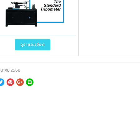
ดูรายละเอียด
ีนาคม 2568