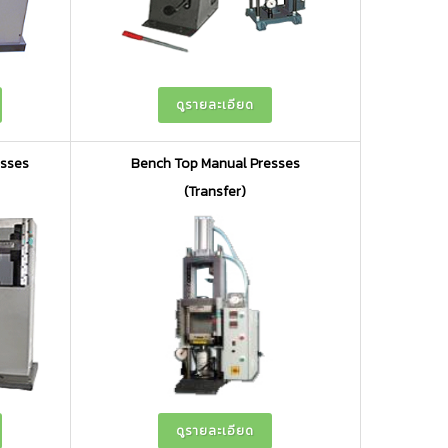
ดูรายละเอียด
esses
Bench Top Manual Presses
(Transfer)
ดูรายละเอียด