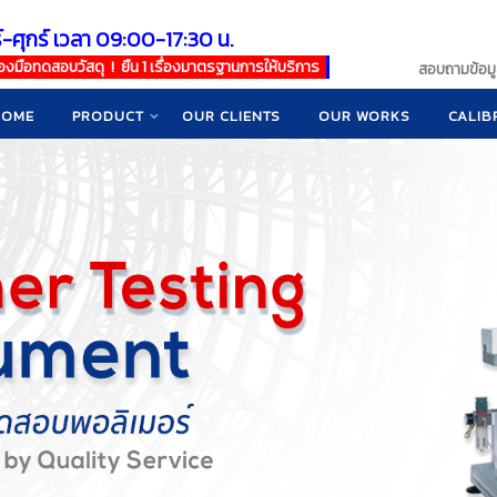
์-ศุกร์ เวลา 09:00-17:30 น.
เครื่องมือทดสอบวัสดุ ! ยืน 1 เรื่องมาตรฐานการให้บริการ
สอบถามข้อมูล
HOME
PRODUCT
OUR CLIENTS
OUR WORKS
CALIB