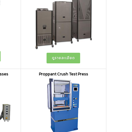
ดูรายละเอียด
sses
Proppant Crush Test Press