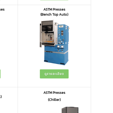
ses
ASTM Presses
(Bench Top Auto)
ดูรายละเอียด
ASTM Presses
l)
(Chiller)