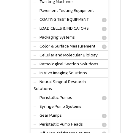
Twisting Machines
Pavement Testing Equipment
COATING TEST EQUIPMENT
LOAD CELLS & INDICATORS
Packaging Systems
Color & Surface Measurement
Cellular and Molecular Biology
Pathological Section Solutions
In Vivo Imaging Solutions
Neural Singnal Research
Solutions
Peristaltic Pumps
Syringe Pump Systems
Gear Pumps
Peristaltic Pump Heads