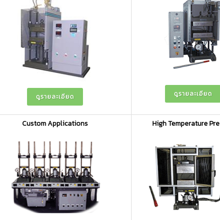
ดูรายละเอียด
ดูรายละเอียด
Custom Applications
High Temperature Pre