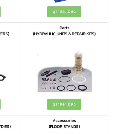
ดูรายละเอียด
Parts
ERS)
(HYDRAULIC UNITS & REPAIR KITS)
ดูรายละเอียด
Accessories
DIES)
(FLOOR STANDS)