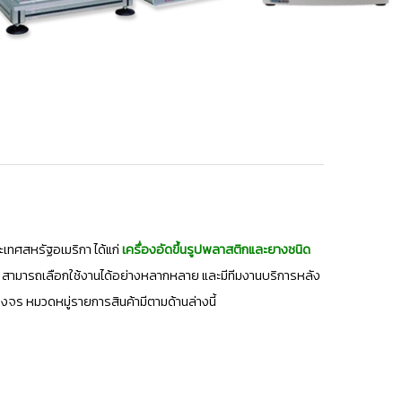
เทศสหรัฐอเมริกา ได้แก่
เครื่องอัดขึ้นรูปพลาสติกและยางชนิด
สามารถเลือกใช้งานได้อย่างหลากหลาย และมีทีมงานบริการหลัง
ร หมวดหมู่รายการสินค้ามีตามด้านล่างนี้