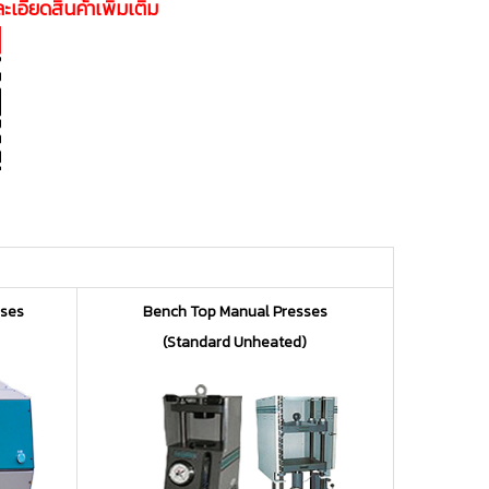
ะเอียดสินค้าเพิ่มเติม
sses
Bench Top Manual Presses
(Standard Unheated)