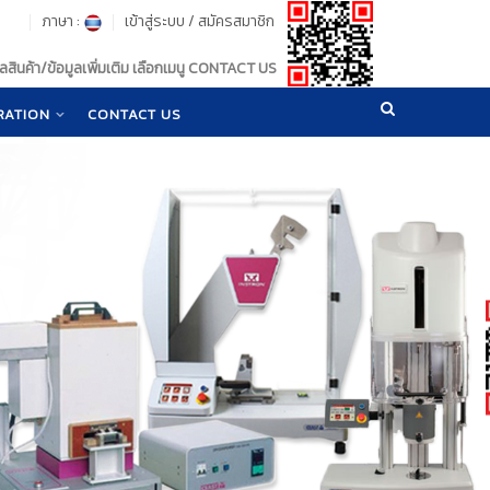
ภาษา :
เข้าสู่ระบบ
/
สมัครสมาชิก
สินค้า/ข้อมูลเพิ่มเติม เลือกเมนู CONTACT US
RATION
CONTACT US