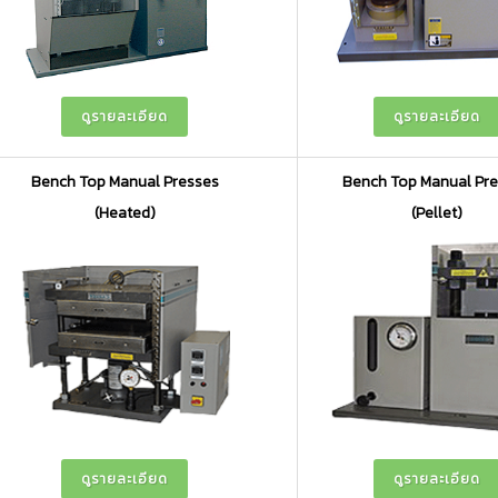
ดูรายละเอียด
ดูรายละเอียด
Bench Top Manual Presses
Bench Top Manual Pr
(Heated)
(Pellet)
ดูรายละเอียด
ดูรายละเอียด