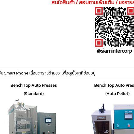
สนใจสินค้า / สอบถามเพิ่มเติม / ขอรายล
@siamintercorp
บ Smart Phone เลื่อนตารางซ้ายขวาเพื่อดูเนื้อหาที่ซ่อนอยู่
Bench Top Auto
Presses
Bench Top Auto Pre
(Standard)
(Auto Pellet)