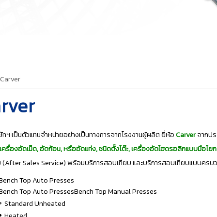
Carver
rver
ัทฯ เป็นตัวแทนจำหน่ายอย่างเป็นทางการจากโรงงานผู้ผลิต ยี่ห้อ
Carver
จากประ
ะ, เครื่องอัดเม็ด, อัดก้อน, หรืออัดแท่ง, ชนิดตั้งโต๊ะ, เครื่องอัดไฮดรอลิกแบบมือโยก
 (After Sales Service) พร้อมบริการสอบเทียบ และบริการสอบเทียบแบบครบวงจ
Bench Top Auto Presses
Bench Top Auto PressesBench Top Manual Presses
•
Standard Unheated
•
Heated