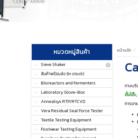
หน้าหลัก
หมวดหมู่สินค้า
Ca
Sieve Shaker
สินค้าพร้อมส่ง (In stock)
Bioreactors and Fermenters
ทางบริษ
Laboratory Glove-Box
ตั้งโต๊
Annealsys RTP/RTCVD
การขาย
Vera Residual Seal Force Tester
Textile Testing Equipment
Footwear Tasting Equipment