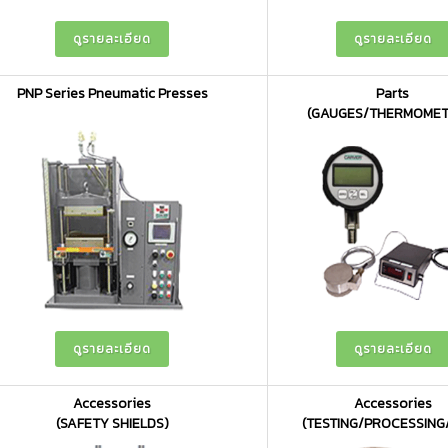
ดูรายละเอียด
ดูรายละเอียด
PNP Series Pneumatic Presses
Parts
(GAUGES/THERMOMET
ดูรายละเอียด
ดูรายละเอียด
Accessories
Accessories
(SAFETY SHIELDS)
(TESTING/PROCESSING/