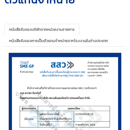
หนังสือรับรองบริษัทจากหน่วยงานราชการ
หนังสือรับรองการเป็นตัวแทนจำหน่ายจากโรงงานในต่างประเทศ