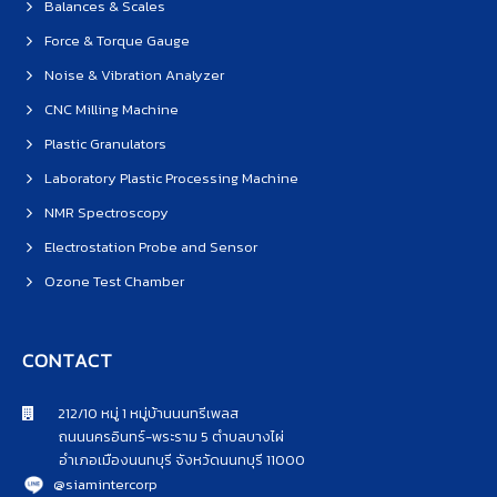
Balances & Scales
Force & Torque Gauge
Noise & Vibration Analyzer
CNC Milling Machine
Plastic Granulators
Laboratory Plastic Processing Machine
NMR Spectroscopy
Electrostation Probe and Sensor
Ozone Test Chamber
CONTACT
212/10 หมู่ 1 หมู่บ้านนนทรีเพลส
ถนนนครอินทร์-พระราม 5 ตำบลบางไผ่
อำเภอเมืองนนทบุรี จังหวัดนนทบุรี 11000
@siamintercorp