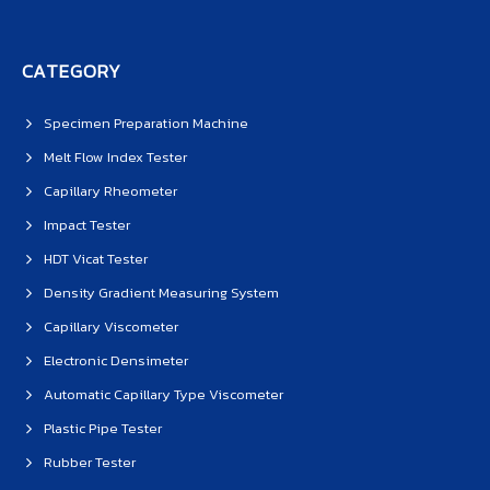
CATEGORY
Specimen Preparation Machine
Melt Flow Index Tester
Capillary Rheometer
Impact Tester
HDT Vicat Tester
Density Gradient Measuring System
Capillary Viscometer
Electronic Densimeter
Automatic Capillary Type Viscometer
Plastic Pipe Tester
Rubber Tester