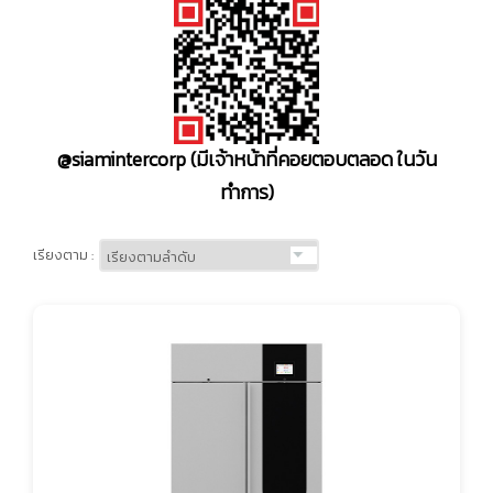
@siamintercorp
(มีเจ้าหน้าที่คอยตอบตลอด ในวัน
ทำการ)
เรียงตาม :