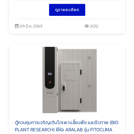
ดูรายละเอียด
09 มี.ค. 2569
2012
ตู้ควบคุมการเจริญเติบโตเพาะเลี้ยงพืช และชีวภาพ (BIO
PLANT RESEARCH) ยี่ห้อ ARALAB รุ่น FITOCLIMA