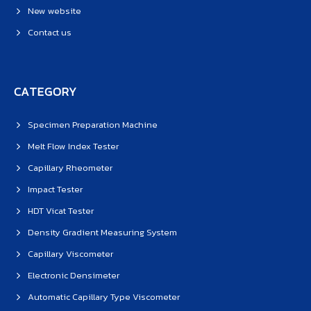
New website
Contact us
CATEGORY
Specimen Preparation Machine
Melt Flow Index Tester
Capillary Rheometer
Impact Tester
HDT Vicat Tester
Density Gradient Measuring System
Capillary Viscometer
Electronic Densimeter
Automatic Capillary Type Viscometer