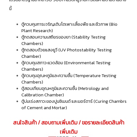
นี้
ตู้ควบคุมการเจริญเติบโตเพาะเลี้ยงพืช และชีวภาพ (Bio
Plant Research)
ตู้ทดสอบความเสถียรของยา (Stability Testing
Chambers)
ตู้ทดสอบด้วยแสงยูวี (UV Photostability Testing
Chamber)
ตู้ควบคุมสภาวะแวดล้อม (Environmental Testing
Chambers)
ตู้ควบคุมอุณหภูมิและความชื้น (Temperature Testing
Chambers)
ตู้สอบเทียบอุณหภูมิและความชื้น (Metrology and
Calibration Chamber)
ตู้บ่มเร่งสภาวะของปูนซิเมนต์ และมอร์ตาร์ (Curing Chambrs
of Cement and Mortar)
สนใจสินค้า / สอบถามเพิ่มเติม / ขอรายละเอียดสินค้า
เพิ่มเติม