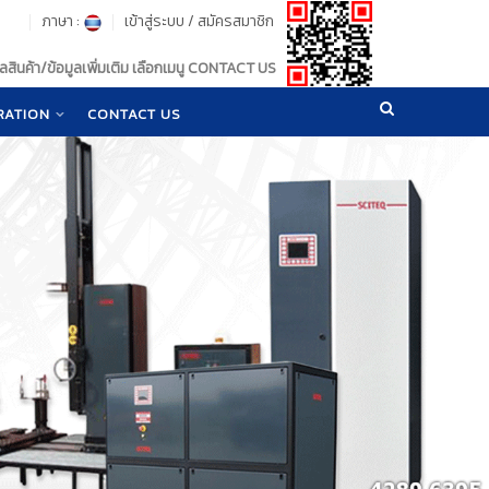
ภาษา :
เข้าสู่ระบบ
/
สมัครสมาชิก
สินค้า/ข้อมูลเพิ่มเติม เลือกเมนู CONTACT US
RATION
CONTACT US