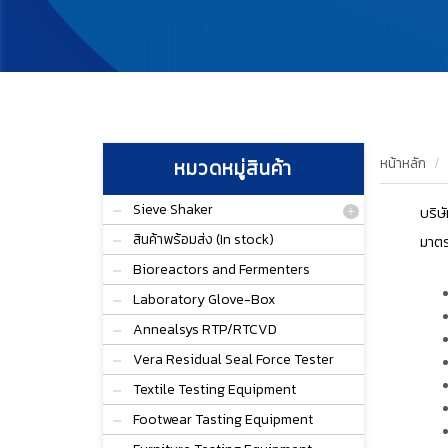
หน้าหลัก
หมวดหมู่สินค้า
Sieve Shaker
บริษ
สินค้าพร้อมส่ง (In stock)
มาต
Bioreactors and Fermenters
Laboratory Glove-Box
Annealsys RTP/RTCVD
Vera Residual Seal Force Tester
Textile Testing Equipment
Footwear Tasting Equipment