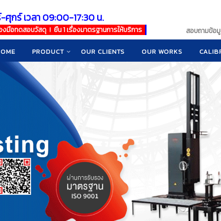
์-ศุกร์ เวลา 09:00-17:30 น.
เครื่องมือทดสอบวัสดุ ! ยืน 1 เรื่องมาตรฐานการให้บริการ
สอบถามข้อมูล
HOME
PRODUCT
OUR CLIENTS
OUR WORKS
CALIB