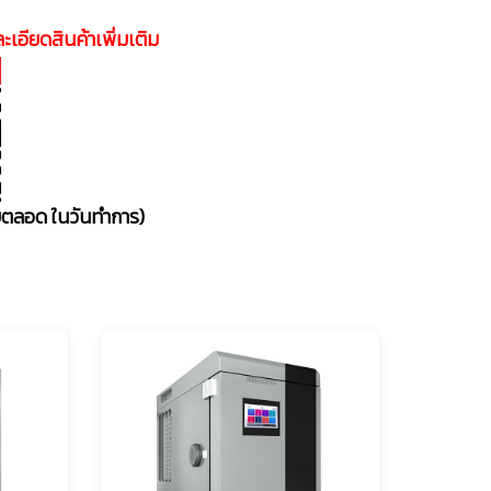
ะเอียดสินค้าเพิ่มเติม
อบตลอด ในวันทำการ)