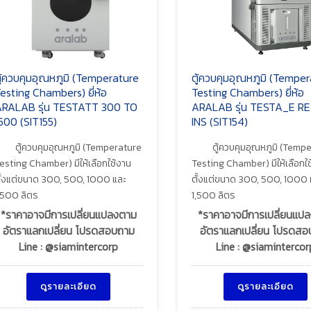
ู้ควบคุมอุณหภูมิ (Temperature
ตู้ควบคุมอุณหภูมิ (Tempe
esting Chambers) ยี่ห้อ
Testing Chambers) ยี่ห้อ
RALAB รุ่น TESTATT 300 TO
ARALAB รุ่น TESTA_E R
500 (SIT155)
INS (SIT154)
ตู้ควบคุมอุณหภูมิ (Temperature
ตู้ควบคุมอุณหภูมิ (Temp
esting Chamber) มีให้เลือกใช้งาน
Testing Chamber) มีให้เลือกใ
ั้งแต่ขนาด 300, 500, 1000 และ
ตั้งแต่ขนาด 300, 500, 1000 
,500 ลิตร
1,500 ลิตร
*ราคาอาจมีการเปลี่ยนแปลงตาม
*ราคาอาจมีการเปลี่ยนแป
อัตราแลกเปลี่ยน โปรดสอบถาม
อัตราแลกเปลี่ยน โปรดส
Line : @siamintercorp
Line : @siamintercor
ดูรายละเอียด
ดูรายละเอียด