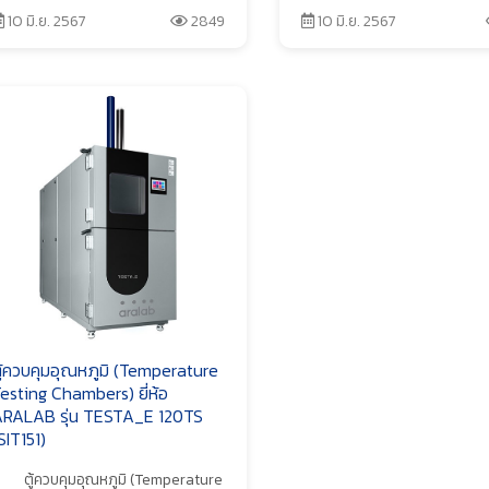
10 มิ.ย. 2567
2849
10 มิ.ย. 2567
ู้ควบคุมอุณหภูมิ (Temperature
esting Chambers) ยี่ห้อ
RALAB รุ่น TESTA_E 120TS
SIT151)
ตู้ควบคุมอุณหภูมิ (Temperature