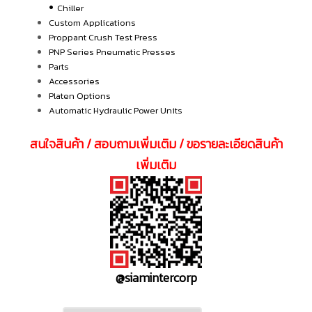
•
Chiller
Custom Applications
Proppant Crush Test Press
PNP Series Pneumatic Presses
Parts
Accessories
Platen Options
Automatic Hydraulic Power Units
สนใจสินค้า / สอบถามเพิ่มเติม / ขอรายละเอียดสินค้า
เพิ่มเติม
@siamintercorp