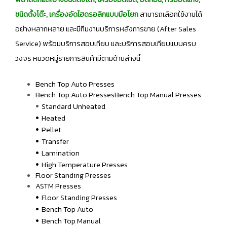
ชนิดตั้งโต๊ะ, เครื่องอัดไฮดรอลิกแบบมือโยก
สามารถเลือกใช้งานได้
อย่างหลากหลาย และมีทีมงานบริการหลังการขาย (After Sales
Service) พร้อมบริการสอบเทียบ และบริการสอบเทียบแบบครบ
วงจร หมวดหมู่รายการสินค้ามีตามด้านล่างนี้
Bench Top Auto Presses
Bench Top Auto PressesBench Top Manual Presses
•
Standard Unheated
•
Heated
•
Pellet
•
Transfer
•
Lamination
•
High Temperature Presses
Floor Standing Presses
ASTM Presses
•
Floor Standing Presses
•
Bench Top Auto
•
Bench Top Manual