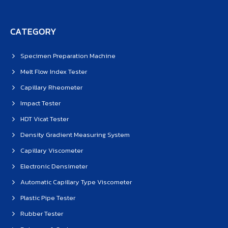
CATEGORY
Specimen Preparation Machine
Melt Flow Index Tester
Capillary Rheometer
Impact Tester
HDT Vicat Tester
Density Gradient Measuring System
Capillary Viscometer
Electronic Densimeter
Automatic Capillary Type Viscometer
Plastic Pipe Tester
Rubber Tester