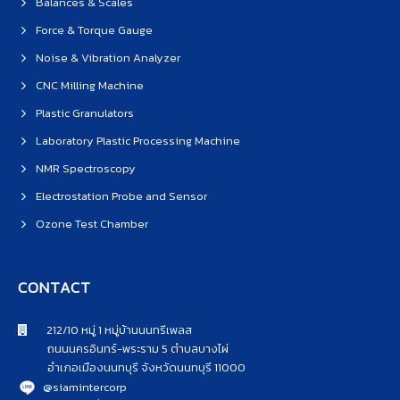
Balances & Scales
Force & Torque Gauge
Noise & Vibration Analyzer
CNC Milling Machine
Plastic Granulators
Laboratory Plastic Processing Machine
NMR Spectroscopy
Electrostation Probe and Sensor
Ozone Test Chamber
CONTACT
212/10 หมู่ 1 หมู่บ้านนนทรีเพลส
ถนนนครอินทร์-พระราม 5 ตำบลบางไผ่
อำเภอเมืองนนทบุรี จังหวัดนนทบุรี 11000
@siamintercorp