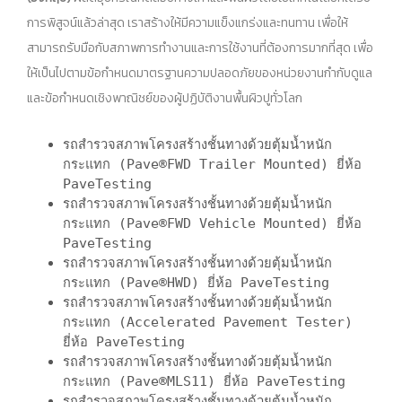
การพิสูจน์แล้วล่าสุด เราสร้างให้มีความแข็งแกร่งและทนทาน เพื่อให้
สามารถรับมือกับสภาพการทำงานและการใช้งานที่ต้องการมากที่สุด เพื่อ
ให้เป็นไปตามข้อกำหนดมาตรฐานความปลอดภัยของหน่วยงานกำกับดูแล
และข้อกำหนดเชิงพาณิชย์ของผู้ปฏิบัติงานพื้นผิวปูทั่วโลก
รถสำรวจสภาพโครงสร้างชั้นทางด้วยตุ้มน้ำหนัก
กระแทก (Pave®FWD Trailer Mounted) ยี่ห้อ
PaveTesting
รถสำรวจสภาพโครงสร้างชั้นทางด้วยตุ้มน้ำหนัก
กระแทก (Pave®FWD Vehicle Mounted) ยี่ห้อ
PaveTesting
รถสำรวจสภาพโครงสร้างชั้นทางด้วยตุ้มน้ำหนัก
กระแทก (Pave®HWD) ยี่ห้อ PaveTesting
รถสำรวจสภาพโครงสร้างชั้นทางด้วยตุ้มน้ำหนัก
กระแทก (Accelerated Pavement Tester)
ยี่ห้อ PaveTesting
รถสำรวจสภาพโครงสร้างชั้นทางด้วยตุ้มน้ำหนัก
กระแทก (Pave®MLS11) ยี่ห้อ PaveTesting
รถสำรวจสภาพโครงสร้างชั้นทางด้วยตุ้มน้ำหนัก