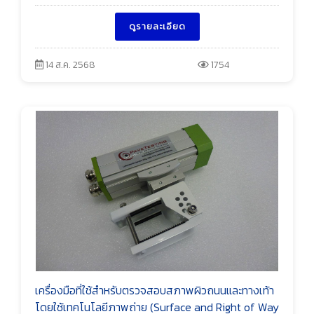
ดูรายละเอียด
14 ส.ค. 2568
1754
เครื่องมือที่ใช้สำหรับตรวจสอบสภาพผิวถนนและทางเท้า
โดยใช้เทคโนโลยีภาพถ่าย (Surface and Right of Way