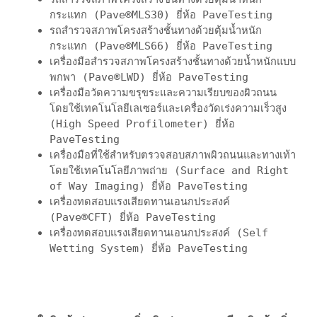
กระแทก (Pave®MLS30) ยี่ห้อ PaveTesting
รถสำรวจสภาพโครงสร้างชั้นทางด้วยตุ้มน้ำหนัก
กระแทก (Pave®MLS66) ยี่ห้อ PaveTesting
เครื่องมือสำรวจสภาพโครงสร้างชั้นทางด้วยน้ำหนักแบบ
พกพา (Pave®LWD) ยี่ห้อ PaveTesting
เครื่องมือวัดความขรุขระและความเรียบของผิวถนน
โดยใช้เทคโนโลยีเลเซอร์และเครื่องวัดเร่งความเร็วสูง
(High Speed Profilometer) ยี่ห้อ
PaveTesting
เครื่องมือที่ใช้สำหรับตรวจสอบสภาพผิวถนนและทางเท้า
โดยใช้เทคโนโลยีภาพถ่าย (Surface and Right
of Way Imaging) ยี่ห้อ PaveTesting
เครื่องทดสอบแรงเสียดทานเอนกประสงค์
(Pave®CFT) ยี่ห้อ PaveTesting
เครื่องทดสอบแรงเสียดทานเอนกประสงค์ (Self
Wetting System) ยี่ห้อ PaveTesting