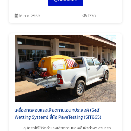
16 ต.ค. 2568
1770
เครื่องทดสอบแรงเสียดทานเอนกประสงค์ (Self
Wetting System) ยี่ห้อ PaveTesting (SIT865)
อุปกรณ์ที่ใช้วัดค่าแรงเสียดทานของพื้นผิวต่างๆ สามารถ