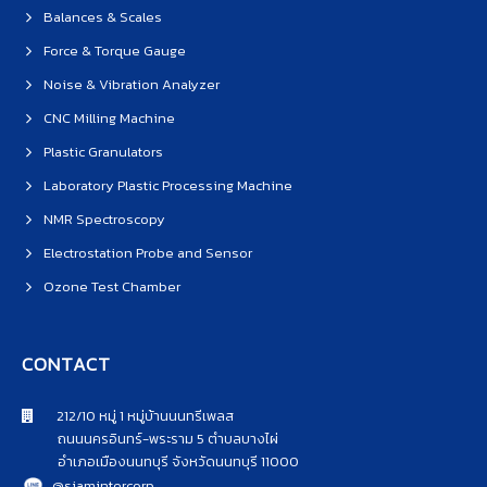
Balances & Scales
Force & Torque Gauge
Noise & Vibration Analyzer
CNC Milling Machine
Plastic Granulators
Laboratory Plastic Processing Machine
NMR Spectroscopy
Electrostation Probe and Sensor
Ozone Test Chamber
CONTACT
212/10 หมู่ 1 หมู่บ้านนนทรีเพลส
ถนนนครอินทร์-พระราม 5 ตำบลบางไผ่
อำเภอเมืองนนทบุรี จังหวัดนนทบุรี 11000
@siamintercorp