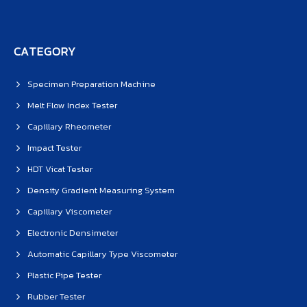
CATEGORY
Specimen Preparation Machine
Melt Flow Index Tester
Capillary Rheometer
Impact Tester
HDT Vicat Tester
Density Gradient Measuring System
Capillary Viscometer
Electronic Densimeter
Automatic Capillary Type Viscometer
Plastic Pipe Tester
Rubber Tester