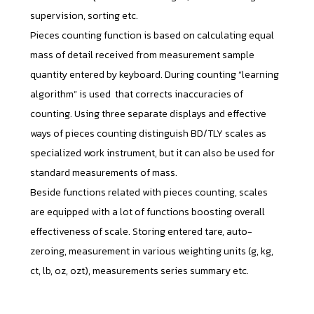
supervision, sorting etc.
Pieces counting function is based on calculating equal
mass of detail received from measurement sample
quantity entered by keyboard. During counting “learning
algorithm” is used that corrects inaccuracies of
counting. Using three separate displays and effective
ways of pieces counting distinguish BD/TLY scales as
specialized work instrument, but it can also be used for
standard measurements of mass.
Beside functions related with pieces counting, scales
are equipped with a lot of functions boosting overall
effectiveness of scale. Storing entered tare, auto-
zeroing, measurement in various weighting units (g, kg,
ct, lb, oz, ozt), measurements series summary etc.