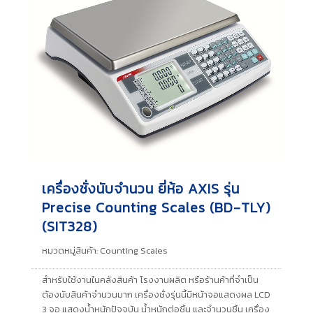
เครื่องชั่งนับจำนวน ยี่ห้อ AXIS รุ่น
Precise Counting Scales (BD-TLY)
(SIT328)
หมวดหมู่สินค้า:
Counting Scales
สำหรับใช้งานในคลังสินค้า โรงงานผลิต หรือร้านค้าที่จำเป็น
ต้องนับสินค้าจำนวนมาก เครื่องชั่งรุ่นนี้มีหน้าจอแสดงผล LCD
3 จอ แสดงน้ำหนักปัจจุบัน น้ำหนักต่อชิ้น และจำนวนชิ้น เครื่อง