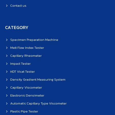
Contact us
CATEGORY
Specimen Preparation Machine
Melt Flow Index Tester
Capillary Rheometer
Impact Tester
HDT Vicat Tester
Density Gradient Measuring System
Capillary Viscometer
Electronic Densimeter
Automatic Capillary Type Viscometer
Plastic Pipe Tester