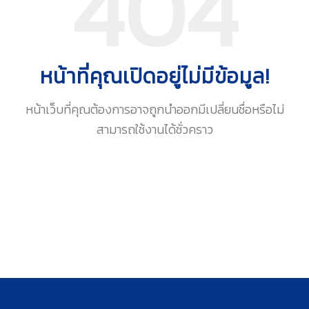
404
หน้าที่คุณเปิดอยู่ไม่มีข้อมูล!
หน้าเว็บที่คุณต้องการอาจถูกนำออกมีเปลี่ยนชื่อหรือไม่
สามารถใช้งานได้ชั่วคราว