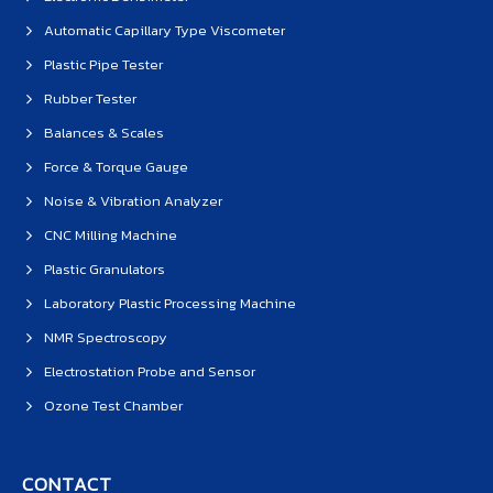
Automatic Capillary Type Viscometer
Plastic Pipe Tester
Rubber Tester
Balances & Scales
Force & Torque Gauge
Noise & Vibration Analyzer
CNC Milling Machine
Plastic Granulators
Laboratory Plastic Processing Machine
NMR Spectroscopy
Electrostation Probe and Sensor
Ozone Test Chamber
CONTACT