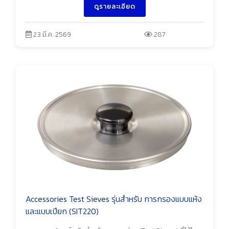
ดูรายละเอียด
23 มี.ค. 2569
287
Accessories Test Sieves รุ่นสำหรับ การกรองแบบแห้ง
และแบบเปียก (SIT220)