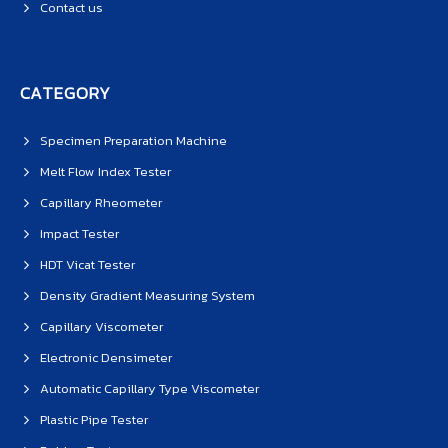
Contact us
CATEGORY
Specimen Preparation Machine
Melt Flow Index Tester
Capillary Rheometer
Impact Tester
HDT Vicat Tester
Density Gradient Measuring System
Capillary Viscometer
Electronic Densimeter
Automatic Capillary Type Viscometer
Plastic Pipe Tester