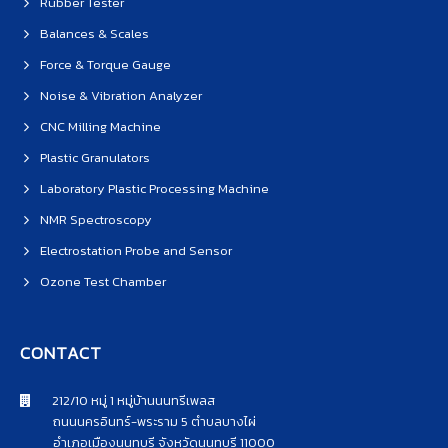
Rubber Tester
Balances & Scales
Force & Torque Gauge
Noise & Vibration Analyzer
CNC Milling Machine
Plastic Granulators
Laboratory Plastic Processing Machine
NMR Spectroscopy
Electrostation Probe and Sensor
Ozone Test Chamber
CONTACT
212/10 หมู่ 1 หมู่บ้านนนทรีเพลส
ถนนนครอินทร์-พระราม 5 ตำบลบางไผ่
อำเภอเมืองนนทบุรี จังหวัดนนทบุรี 11000