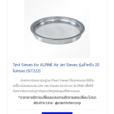
Test Sieves for ALPINE Air Jet Sieves รุ่นสำหรับ 20
ไมครอน (SIT222)
ตะแกรงร่อนมาตรฐาน (Test Sieve) ที่ออกแบบมาใช้กับ
เครื่องร่อนแบบลม (Air Jet Sieve) ของระบบ ALPINE เพื่อใช้
วิเคราะห์ขนาดอนุภาคของวัสดุชนิดผงที่มีความละเ
*ราคาอาจมีการเปลี่ยนแปลงตามอัตราแลกเปลี่ยน โปรด
สอบถาม Line : @siamintercorp