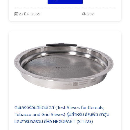
23 มี.ค. 2569
232
ตะแกรงร่อนสแตนเลส (Test Sieves for Cereals,
Tobacco and Grid Sieves) รุ่นสำหรับ ธัญพืช ยาสูบ
และสารมวลรวม ยี่ห้อ NEXOPART (SIT223)