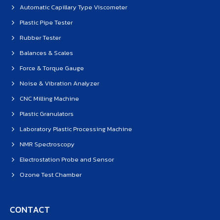
Automatic Capillary Type Viscometer
Plastic Pipe Tester
Rubber Tester
Balances & Scales
Force & Torque Gauge
Noise & Vibration Analyzer
CNC Milling Machine
Plastic Granulators
Laboratory Plastic Processing Machine
NMR Spectroscopy
Electrostation Probe and Sensor
Ozone Test Chamber
CONTACT