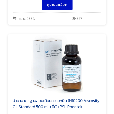
ดูรายละเอียด
11 เม.ย. 2568
677
น้ำยามาตรฐานสอบเทียบความหนืด (N10200 Viscosity
Oil Standard 500 mL) ยี่ห้อ PSL Rheotek