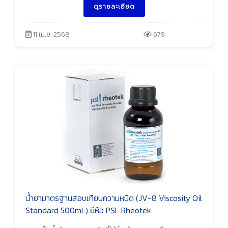
ดูรายละเอียด
11 เม.ย. 2568
679
น้ำยามาตรฐานสอบเทียบความหนืด (JV-8 Viscosity Oil
Standard 500mL) ยี่ห้อ PSL Rheotek