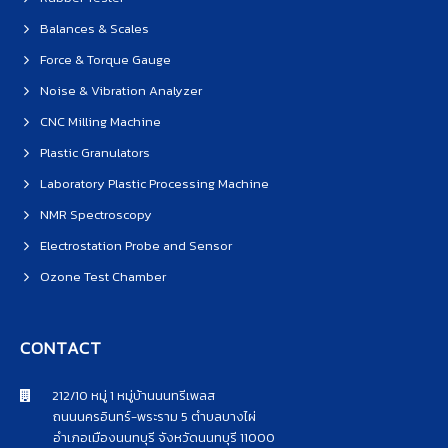
Balances & Scales
Force & Torque Gauge
Noise & Vibration Analyzer
CNC Milling Machine
Plastic Granulators
Laboratory Plastic Processing Machine
NMR Spectroscopy
Electrostation Probe and Sensor
Ozone Test Chamber
CONTACT
212/10 หมู่ 1 หมู่บ้านนนทรีเพลส
ถนนนครอินทร์-พระราม 5 ตำบลบางไผ่
อำเภอเมืองนนทบุรี จังหวัดนนทบุรี 11000