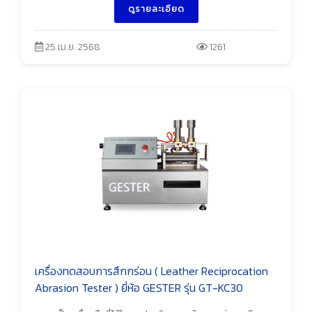
ดูรายละเอียด
25 เม.ย. 2568
1261
เครื่องทดสอบการสึกกร่อน ( Leather Reciprocation
Abrasion Tester ) ยี่ห้อ GESTER รุ่น GT-KC30