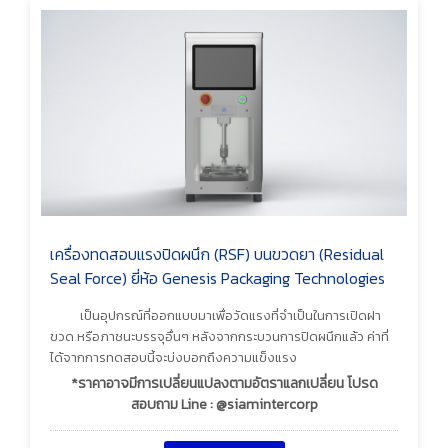
เครื่องทดสอบแรงปิดผนึก (RSF) บนขวดยา (Residual
Seal Force) ยี่ห้อ Genesis Packaging Technologies
เป็นอุปกรณ์ที่ออกแบบมาเพื่อวัดแรงที่จำเป็นในการเปิดฝา
ขวด หรือภาชนะบรรจุอื่นๆ หลังจากกระบวนการปิดผนึกแล้ว ค่าที่
ได้จากการทดสอบนี้จะบ่งบอกถึงความแข็งแรง
*ราคาอาจมีการเปลี่ยนแปลงตามอัตราแลกเปลี่ยน โปรด
สอบถาม Line : @siamintercorp