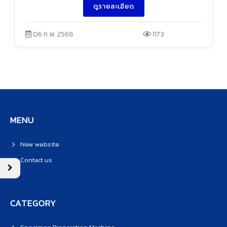
ดูรายละเอียด
06 ก.พ. 2568
1173
MENU
New website
Contact us
CATEGORY