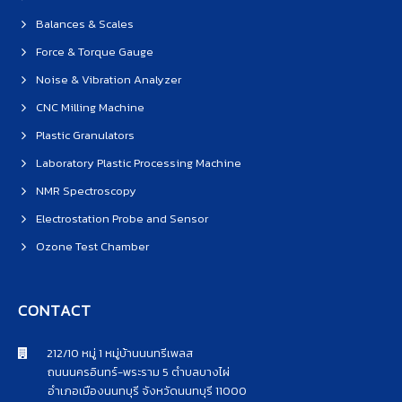
Balances & Scales
Force & Torque Gauge
Noise & Vibration Analyzer
CNC Milling Machine
Plastic Granulators
Laboratory Plastic Processing Machine
NMR Spectroscopy
Electrostation Probe and Sensor
Ozone Test Chamber
CONTACT
212/10 หมู่ 1 หมู่บ้านนนทรีเพลส
ถนนนครอินทร์-พระราม 5 ตำบลบางไผ่
อำเภอเมืองนนทบุรี จังหวัดนนทบุรี 11000