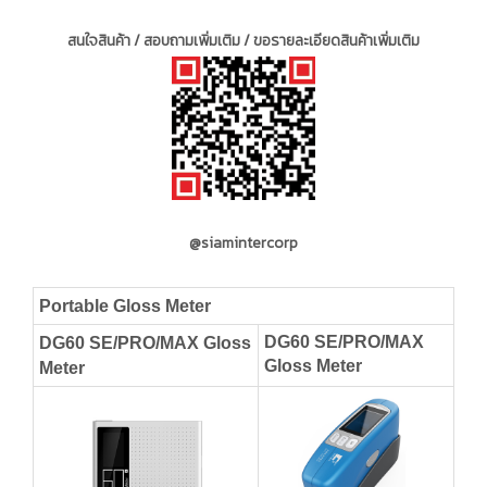
สนใจสินค้า / สอบถามเพิ่มเติม / ขอรายละเอียดสินค้าเพิ่มเติม
@siamintercorp
Portable Gloss Meter
DG60 SE/PRO/MAX
DG60 SE/PRO/MAX Gloss
Gloss Meter
Meter