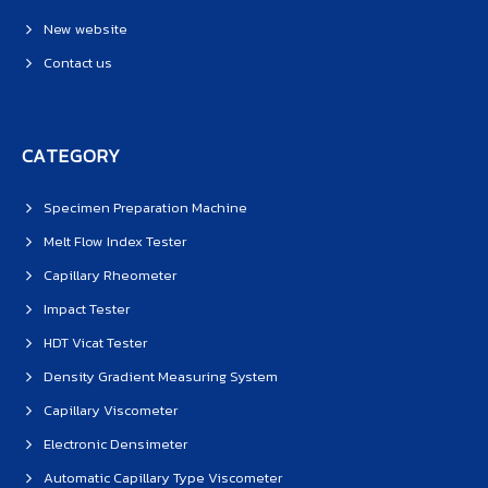
New website
Contact us
CATEGORY
Specimen Preparation Machine
Melt Flow Index Tester
Capillary Rheometer
Impact Tester
HDT Vicat Tester
Density Gradient Measuring System
Capillary Viscometer
Electronic Densimeter
Automatic Capillary Type Viscometer