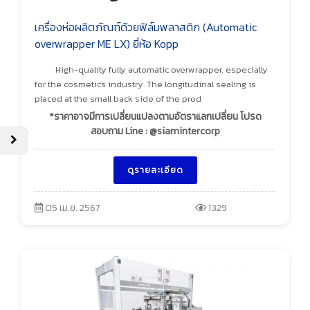
เครื่องห่อผลิตภัณฑ์ด้วยฟิล์มพลาสติก (Automatic
overwrapper ME LX) ยี่ห้อ Kopp
High-quality fully automatic overwrapper, especially
for the cosmetics industry. The longitudinal sealing is
placed at the small back side of the prod
*ราคาอาจมีการเปลี่ยนแปลงตามอัตราแลกเปลี่ยน โปรด
สอบถาม Line : @siamintercorp
ดูรายละเอียด
05 เม.ย. 2567
1329