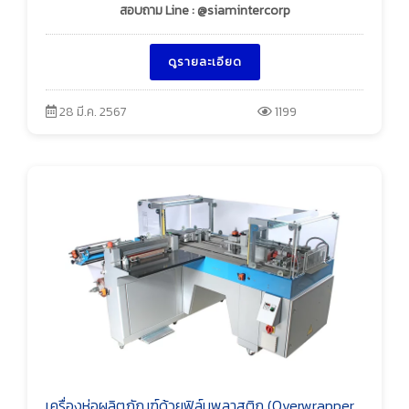
สอบถาม Line : @siamintercorp
ดูรายละเอียด
28 มี.ค. 2567
1199
เครื่องห่อผลิตภัณฑ์ด้วยฟิล์มพลาสติก (Overwrapper