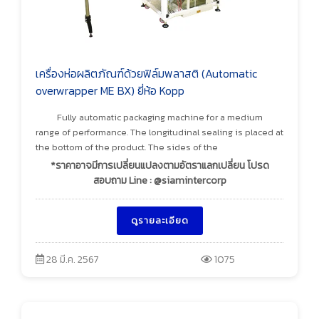
เครื่องห่อผลิตภัณฑ์ด้วยฟิล์มพลาสติ (Automatic
overwrapper ME BX) ยี่ห้อ Kopp
Fully automatic packaging machine for a medium
range of performance. The longitudinal sealing is placed at
the bottom of the product. The sides of the
*ราคาอาจมีการเปลี่ยนแปลงตามอัตราแลกเปลี่ยน โปรด
สอบถาม Line : @siamintercorp
ดูรายละเอียด
28 มี.ค. 2567
1075