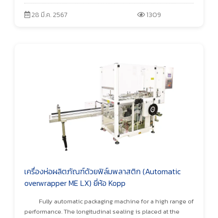
28 มี.ค. 2567
1309
เครื่องห่อผลิตภัณฑ์ด้วยฟิล์มพลาสติก (Automatic
overwrapper ME LX) ยี่ห้อ Kopp
Fully automatic packaging machine for a high range of
performance. The longitudinal sealing is placed at the