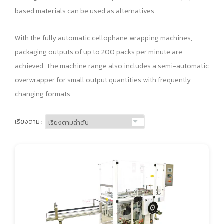
based materials can be used as alternatives.
With the fully automatic cellophane wrapping machines,
packaging outputs of up to 200 packs per minute are
achieved. The machine range also includes a semi-automatic
overwrapper for small output quantities with frequently
changing formats.
เรียงตาม :