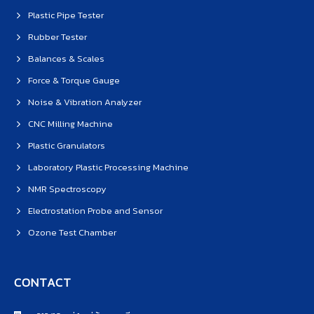
Plastic Pipe Tester
Rubber Tester
Balances & Scales
Force & Torque Gauge
Noise & Vibration Analyzer
CNC Milling Machine
Plastic Granulators
Laboratory Plastic Processing Machine
NMR Spectroscopy
Electrostation Probe and Sensor
Ozone Test Chamber
CONTACT