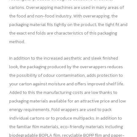
cartons. Overwrapping machines are used in many areas of
the food and non-food industry. With overwrapping, the
packaging material fits tightly on the product; the tight fit and
the exact end folds are characteristics of this packaging
method.
In addition to the increased aesthetic and sleek finished
look, the packaging produced by the overwrappers reduces
the possibility of odour contamination, adds protection to
your carton against moisture and offers improved shelf life.
Added to this the manufacturing costs are low thanks to
packaging materials available for an attractive price and low
energy requirements. Fold wrappers are used to pack
individual cartons or to produce multipacks. In addition to
the familiar film materials, eco-friendly materials including
biodegradable BOPLA film, recyclable BOPP film and paper-