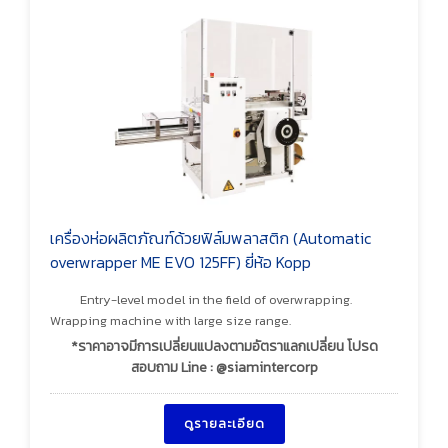
เครื่องห่อผลิตภัณฑ์ด้วยฟิล์มพลาสติก (Automatic
overwrapper ME EVO 125FF) ยี่ห้อ Kopp
Entry-level model in the field of overwrapping.
Wrapping machine with large size range.
*ราคาอาจมีการเปลี่ยนแปลงตามอัตราแลกเปลี่ยน โปรด
สอบถาม Line : @siamintercorp
ดูรายละเอียด