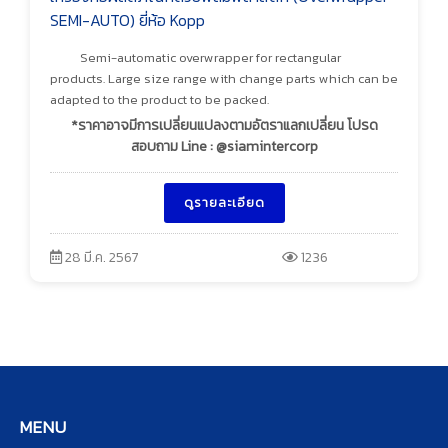
SEMI-AUTO) ยี่ห้อ Kopp
Semi-automatic overwrapper for rectangular
products. Large size range with change parts which can be
adapted to the product to be packed.
*ราคาอาจมีการเปลี่ยนแปลงตามอัตราแลกเปลี่ยน โปรด
สอบถาม Line : @siamintercorp
ดูรายละเอียด
28 มี.ค. 2567
1236
MENU