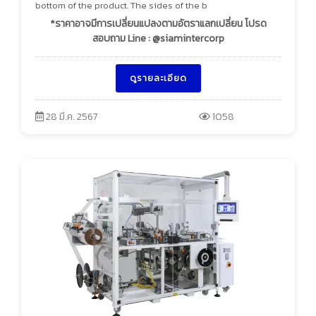
bottom of the product. The sides of the b
*ราคาอาจมีการเปลี่ยนแปลงตามอัตราแลกเปลี่ยน โปรด
สอบถาม Line : @siamintercorp
ดูรายละเอียด
28 มี.ค. 2567
1058