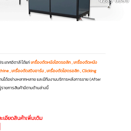
ระเทศอิตาลี ได้แก่
เครื่องตัดหนังไฮดรอลิก , เครื่องตัดหนัง
e , เครื่องตัดสวิงอาร์ม , เครื่องตัดไฮดรอลิก , Clicking
านได้อย่างหลากหลาย และมีทีมงานบริการหลังการขาย (After
ยการสินค้ามีตามด้านล่างนี้
ะเอียดสินค้าเพิ่มเติม