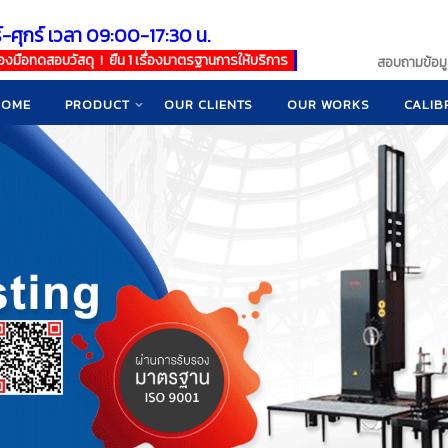
์-ศุกร์ เวลา 09:00-17:30 น.
เครื่องมือทดสอบวัสดุ ! ยืน 1 เรื่องมาตรฐานการให้บริการ
สอบถามข้อมูล
HOME
PRODUCT
OUR CLIENTS
OUR WORKS
CALIB