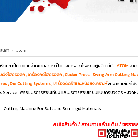
สินค้า
atom
ริษัทฯ เป็นตัวแทนจำหน่ายอย่างเป็นทางการจากโรงงานผู้ผลิต ยี่ห้อ
ATOM
จากป
กว่งไฮดรอลิก , เครื่องกดไฮดรอลิก , Clicker Press , Swing Arm Cutting Machin
ses , Die Cutting Systems , เครื่องตัดผ้าและหนังสังเคราะห์
สามารถเลือกใช้ง
s Service) พร้อมบริการสอบเทียบ และบริการสอบเทียบแบบครบวงจร หมวดหมู่รา
Cutting Machine For Soft and Semirigid Materials
สนใจสินค้า / สอบถามเพิ่มเติม / ขอรายล