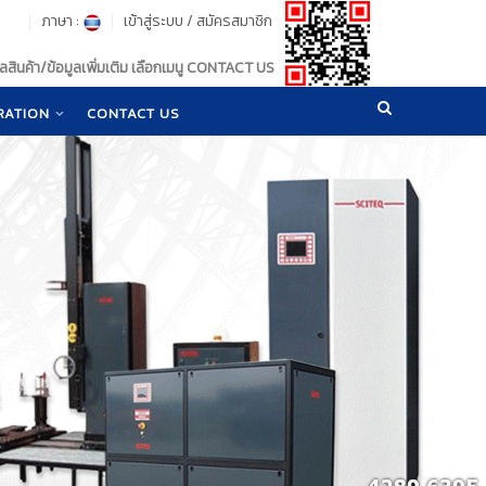
ภาษา :
เข้าสู่ระบบ
/
สมัครสมาชิก
สินค้า/ข้อมูลเพิ่มเติม เลือกเมนู CONTACT US
RATION
CONTACT US