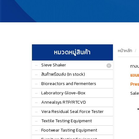
หน้าหลัก
หมวดหมู่สินค้า
Sieve Shaker
ทางบ
สินค้าพร้อมส่ง (In stock)
แขนแ
Bioreactors and Fermenters
Pres
Laboratory Glove-Box
Sale
Annealsys RTP/RTCVD
Vera Residual Seal Force Tester
Textile Testing Equipment
Footwear Tasting Equipment