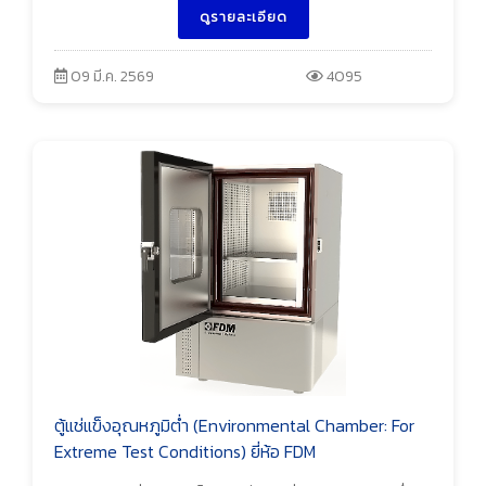
ดูรายละเอียด
09 มี.ค. 2569
4095
ตู้แช่แข็งอุณหภูมิต่ำ (Environmental Chamber: For
Extreme Test Conditions) ยี่ห้อ FDM