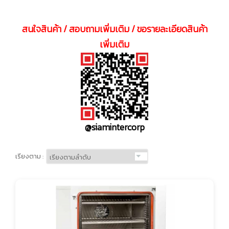
สนใจสินค้า / สอบถามเพิ่มเติม / ขอรายละเอียดสินค้า
เพิ่มเติม
@siamintercorp
เรียงตาม :