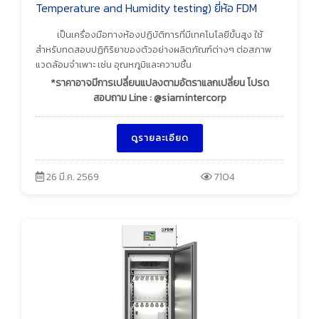
Temperature and Humidity testing) ยี่ห้อ FDM
เป็นเครื่องมือทางห้องปฏิบัติการที่มีเทคโนโลยีขั้นสูง ใช้
สำหรับทดสอบปฏิกิริยาของตัวอย่างผลิตภัณฑ์ต่างๆ ต่อสภาพ
แวดล้อมจำเพาะ เช่น อุณหภูมิและความชื้น
*ราคาอาจมีการเปลี่ยนแปลงตามอัตราแลกเปลี่ยน โปรด
สอบถาม Line : @siamintercorp
ดูรายละเอียด
26 มี.ค. 2569
7104