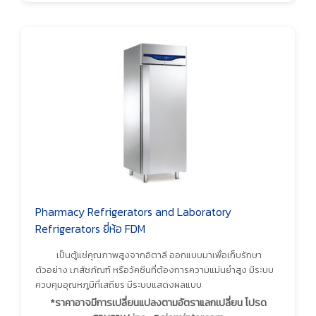
Pharmacy Refrigerators and Laboratory
Refrigerators ยี่ห้อ FDM
เป็นตู้แช่คุณภาพสูงจากอิตาลี ออกแบบมาเพื่อเก็บรักษา
ตัวอย่าง เภสัชภัณฑ์ หรือวัคซีนที่ต้องการความแม่นยำสูง มีระบบ
ควบคุมอุณหภูมิที่เสถียร มีระบบแสดงผลแบบ
*ราคาอาจมีการเปลี่ยนแปลงตามอัตราแลกเปลี่ยน โปรด