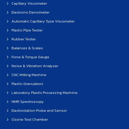
Capillary Viscometer
Electronic Densimeter
Automatic Capillary Type Viscometer
Plastic Pipe Tester
Rubber Tester
Balances & Scales
Force & Torque Gauge
Noise & Vibration Analyzer
CNC Milling Machine
Plastic Granulators
Laboratory Plastic Processing Machine
NMR Spectroscopy
Electrostation Probe and Sensor
Ozone Test Chamber