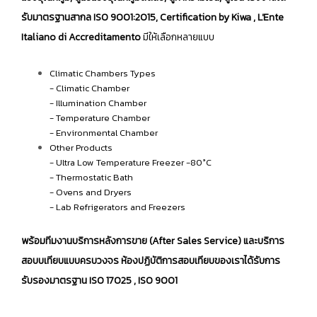
รับมาตรฐานสากล ISO 9001:2015,
Certification by Kiwa
,
L'Ente
Italiano di Accreditamento
มีให้เลือกหลายแบบ
Climatic Chambers Types
- Climatic Chamber
- Illumination Chamber
- Temperature Chamber
- Environmental Chamber
Other Products
- Ultra Low Temperature Freezer -80°C
- Thermostatic Bath
- Ovens and Dryers
- Lab Refrigerators and Freezers
พร้อมทีมงานบริการหลังการขาย (After Sales Service) และบริการ
สอบบเทียบแบบครบวงจร ห้องปฏิบัติการสอบเทียบของเราได้รับการ
รับรองมาตรฐาน ISO 17025 , ISO 9001