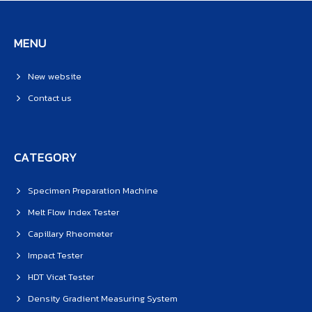
MENU
New website
Contact us
CATEGORY
Specimen Preparation Machine
Melt Flow Index Tester
Capillary Rheometer
Impact Tester
HDT Vicat Tester
Density Gradient Measuring System