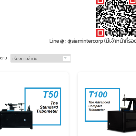
Line @ : @siamintercorp
(มีเจ้าหน้าที่
ตาม :