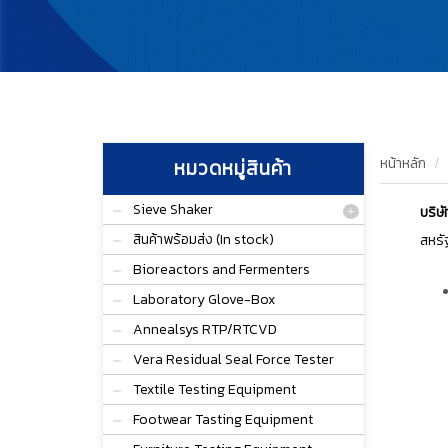
หน้าหลัก
หมวดหมู่สินค้า
Sieve Shaker
บริษ
สินค้าพร้อมส่ง (In stock)
สหรั
Bioreactors and Fermenters
Laboratory Glove-Box
Annealsys RTP/RTCVD
Vera Residual Seal Force Tester
Textile Testing Equipment
Footwear Tasting Equipment