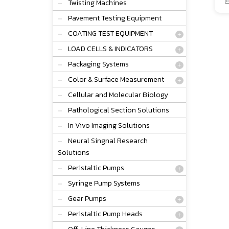
Twisting Machines
Pavement Testing Equipment
COATING TEST EQUIPMENT
LOAD CELLS & INDICATORS
Packaging Systems
Color & Surface Measurement
Cellular and Molecular Biology
Pathological Section Solutions
In Vivo Imaging Solutions
Neural Singnal Research
Solutions
Peristaltic Pumps
Syringe Pump Systems
Gear Pumps
Peristaltic Pump Heads