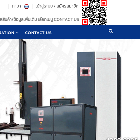
ภาษา :
เข้าสู่ระบบ
/
สมัครสมาชิก
สินค้า/ข้อมูลเพิ่มเติม เลือกเมนู CONTACT US
RATION
CONTACT US