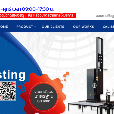
์-ศุกร์ เวลา 09:00-17:30 น.
เครื่องมือทดสอบวัสดุ ! ยืน 1 เรื่องมาตรฐานการให้บริการ
สอบถามข้อมูล
HOME
PRODUCT
OUR CLIENTS
OUR WORKS
CALIB