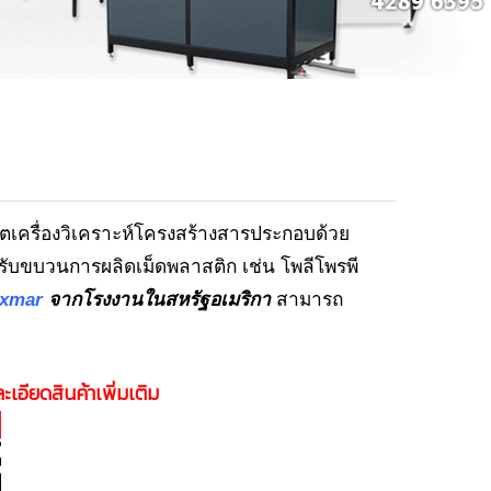
ตเครื่องวิเคราะห์โครงสร้างสารประกอบด้วย
รับขบวนการผลิดเม็ดพลาสติก เช่น โพลีโพรพี
xmar
จากโรงงานในสหรัฐอเมริกา
สามารถ
ะเอียดสินค้าเพิ่มเติม