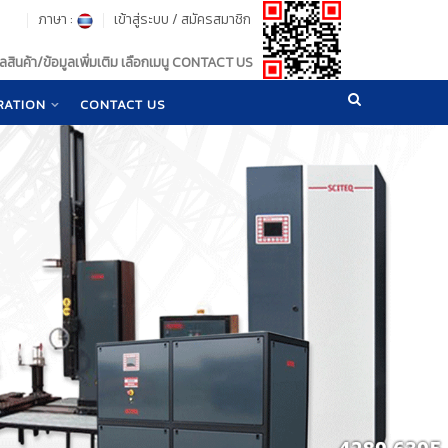
ภาษา :
เข้าสู่ระบบ
/
สมัครสมาชิก
สินค้า/ข้อมูลเพิ่มเติม เลือกเมนู CONTACT US
RATION
CONTACT US