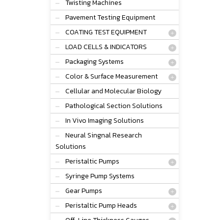
Twisting Machines
Pavement Testing Equipment
COATING TEST EQUIPMENT
LOAD CELLS & INDICATORS
Packaging Systems
Color & Surface Measurement
Cellular and Molecular Biology
Pathological Section Solutions
In Vivo Imaging Solutions
Neural Singnal Research
Solutions
Peristaltic Pumps
Syringe Pump Systems
Gear Pumps
Peristaltic Pump Heads