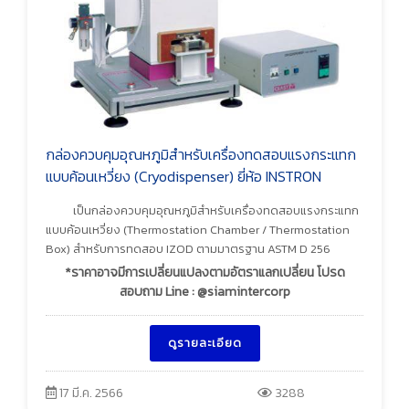
กล่องควบคุมอุณหภูมิสำหรับเครื่องทดสอบแรงกระแทก
แบบค้อนเหวี่ยง (Cryodispenser) ยี่ห้อ INSTRON
เป็นกล่องควบคุมอุณหภูมิสำหรับเครื่องทดสอบแรงกระแทก
แบบค้อนเหวี่ยง (Thermostation Chamber / Thermostation
Box) สำหรับการทดสอบ IZOD ตามมาตรฐาน ASTM D 256
*ราคาอาจมีการเปลี่ยนแปลงตามอัตราแลกเปลี่ยน โปรด
สอบถาม Line : @siamintercorp
ดูรายละเอียด
17 มี.ค. 2566
3288