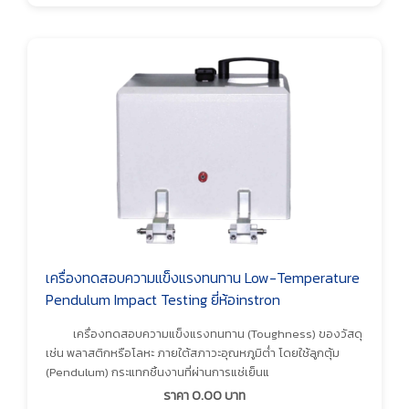
เครื่องทดสอบความแข็งแรงทนทาน Low-Temperature
Pendulum Impact Testing ยี่ห้อinstron
เครื่องทดสอบความแข็งแรงทนทาน (Toughness) ของวัสดุ
เช่น พลาสติกหรือโลหะ ภายใต้สภาวะอุณหภูมิต่ำ โดยใช้ลูกตุ้ม
(Pendulum) กระแทกชิ้นงานที่ผ่านการแช่เย็นแ
ราคา
0.00
บาท