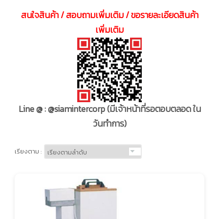
สนใจสินค้า / สอบถามเพิ่มเติม / ขอรายละเอียดสินค้า
เพิ่มเติม
Line @ : @siamintercorp
(มีเจ้าหน้าที่รอตอบตลอด ใน
วันทำการ)
เรียงตาม :