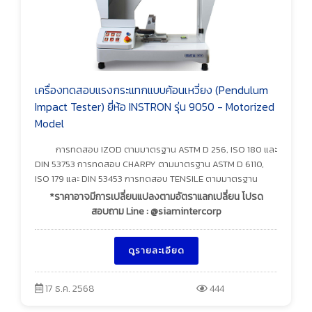
เครื่องทดสอบแรงกระแทกแบบค้อนเหวี่ยง (Pendulum
Impact Tester) ยี่ห้อ INSTRON รุ่น 9050 - Motorized
Model
การทดสอบ IZOD ตามมาตรฐาน ASTM D 256, ISO 180 และ
DIN 53753 การทดสอบ CHARPY ตามมาตรฐาน ASTM D 6110,
ISO 179 และ DIN 53453 การทดสอบ TENSILE ตามมาตรฐาน
*ราคาอาจมีการเปลี่ยนแปลงตามอัตราแลกเปลี่ยน โปรด
สอบถาม Line : @siamintercorp
ดูรายละเอียด
17 ธ.ค. 2568
444