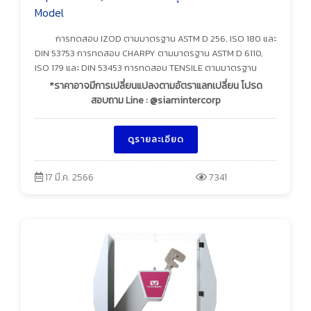
Model
การทดสอบ IZOD ตามมาตรฐาน ASTM D 256, ISO 180 และ
DIN 53753 การทดสอบ CHARPY ตามมาตรฐาน ASTM D 6110,
ISO 179 และ DIN 53453 การทดสอบ TENSILE ตามมาตรฐาน
*ราคาอาจมีการเปลี่ยนแปลงตามอัตราแลกเปลี่ยน โปรด
สอบถาม Line : @siamintercorp
ดูรายละเอียด
17 มี.ค. 2566
7341