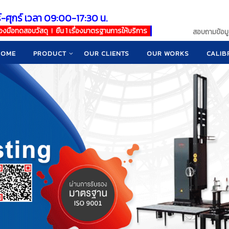
์-ศุกร์ เวลา 09:00-17:30 น.
เครื่องมือทดสอบวัสดุ ! ยืน 1 เรื่องมาตรฐานการให้บริการ
สอบถามข้อมูล
HOME
PRODUCT
OUR CLIENTS
OUR WORKS
CALIB