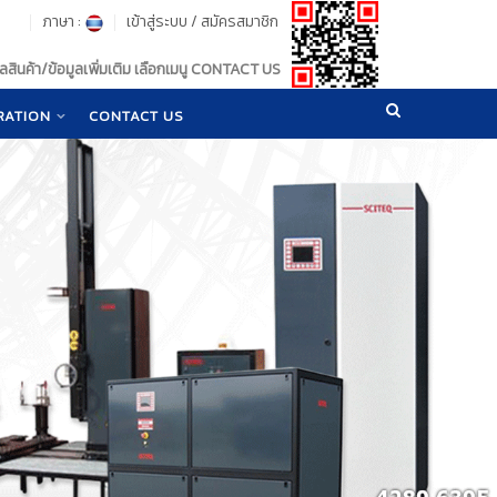
ภาษา :
เข้าสู่ระบบ
/
สมัครสมาชิก
สินค้า/ข้อมูลเพิ่มเติม เลือกเมนู CONTACT US
RATION
CONTACT US