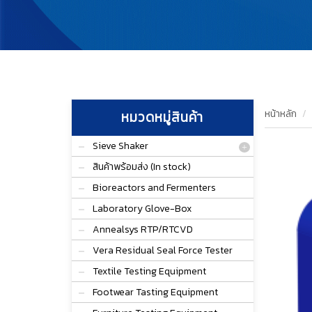
หน้าหลัก
หมวดหมู่สินค้า
Sieve Shaker
สินค้าพร้อมส่ง (In stock)
Bioreactors and Fermenters
Laboratory Glove-Box
Annealsys RTP/RTCVD
Vera Residual Seal Force Tester
Textile Testing Equipment
Footwear Tasting Equipment