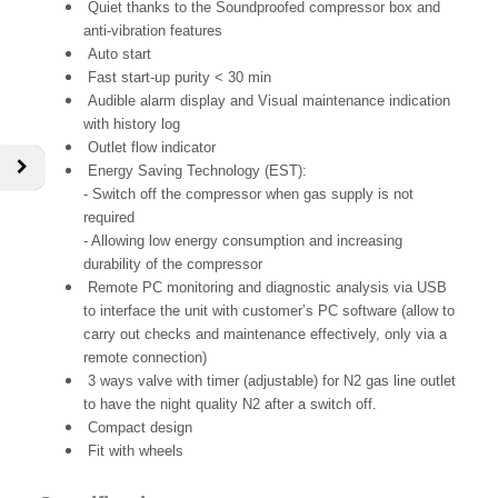
Quiet thanks to the Soundproofed compressor box and
anti-vibration features
Auto start
Fast start-up purity < 30 min
Audible alarm display and Visual maintenance indication
with history log
Outlet flow indicator
Energy Saving Technology (EST):
- Switch off the compressor when gas supply is not
required
- Allowing low energy consumption and increasing
durability of the compressor
Remote PC monitoring and diagnostic analysis via USB
to interface the unit with customer’s PC software (allow to
carry out checks and maintenance effectively, only via a
remote connection)
3 ways valve with timer (adjustable) for N2 gas line outlet
to have the night quality N2 after a switch off.
Compact design
Fit with wheels