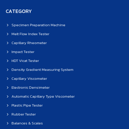
CATEGORY
Specimen Preparation Machine
Melt Flow Index Tester
Capillary Rheometer
Impact Tester
HDT Vicat Tester
Density Gradient Measuring System
Capillary Viscometer
Electronic Densimeter
Automatic Capillary Type Viscometer
Plastic Pipe Tester
Rubber Tester
Balances & Scales