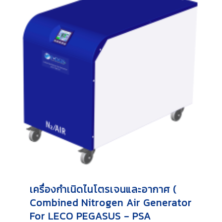
เครื่องกำเนิดไนโตรเจนและอากาศ (
Combined Nitrogen Air Generator
For LECO PEGASUS - PSA