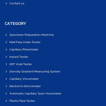
Contact us
CATEGORY
Specimen Preparation Machine
Melt Flow Index Tester
Capillary Rheometer
Impact Tester
HDT Vicat Tester
Density Gradient Measuring System
Capillary Viscometer
Electronic Densimeter
Automatic Capillary Type Viscometer
Plastic Pipe Tester