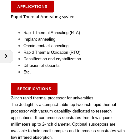
APPLICATIONS
Rapid Thermal Annealing system
Rapid Thermal Annealing (RTA)
Implant annealing
Ohmic contact annealing
Rapid Thermal Oxidation (RTO)
Densification and crystallization
Diffusion of dopants
Etc.
SPECIFICATIONS
2-inch rapid thermal processor for universities
The JetLight is a compact table top two-inch rapid thermal
processor with vacuum capability dedicated to research
applications. It can process substrates from few square
millimeters up to 2-inch diameter. Optional susceptors are
available to hold small samples and to process substrates with
low infrared absorption.