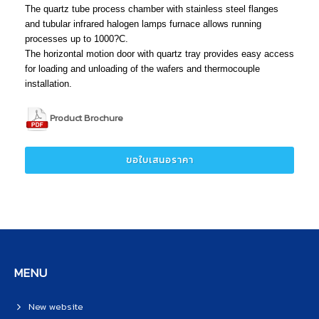
The quartz tube process chamber with stainless steel flanges
and tubular infrared halogen lamps furnace allows running
processes up to 1000?C.
The horizontal motion door with quartz tray provides easy access
for loading and unloading of the wafers and thermocouple
installation.
Product Brochure
ขอใบเสนอราคา
MENU
New website