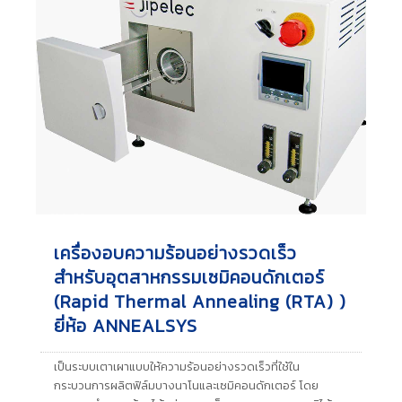
เครื่องอบความร้อนอย่างรวดเร็ว
สำหรับอุตสาหกรรมเซมิคอนดักเตอร์
(Rapid Thermal Annealing (RTA) )
ยี่ห้อ ANNEALSYS
เป็นระบบเตาเผาแบบให้ความร้อนอย่างรวดเร็วที่ใช้ใน
กระบวนการผลิตฟิล์มบางนาโนและเซมิคอนดักเตอร์ โดย