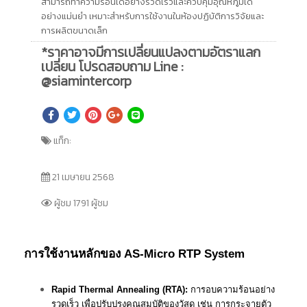
สามารถทำความร้อนได้อย่างรวดเร็วและควบคุมอุณหภูมิได้
อย่างแม่นยำ เหมาะสำหรับการใช้งานในห้องปฏิบัติการวิจัยและ
การผลิตขนาดเล็ก
*ราคาอาจมีการเปลี่ยนแปลงตามอัตราแลก
เปลี่ยน โปรดสอบถาม Line :
@siamintercorp
แท็ก:
21 เมษายน 2568
ผู้ชม 1791 ผู้ชม
การใช้งานหลักของ AS-Micro RTP System
Rapid Thermal Annealing (RTA):
การอบความร้อนอย่าง
รวดเร็ว เพื่อปรับปรุงคุณสมบัติของวัสดุ เช่น การกระจายตัว