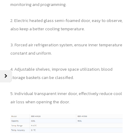
monitoring and programming.
2. Electric heated glass semi-foamed door, easy to observe,
also keep a better cooling temperature.
3. Forced air refrigeration system, ensure inner temperature
constant and uniform.
4. Adjustable shelves, improve space utilization; blood
storage baskets can be classified.
5. Individual transparent inner door, effectively reduce cool
air loss when opening the door.