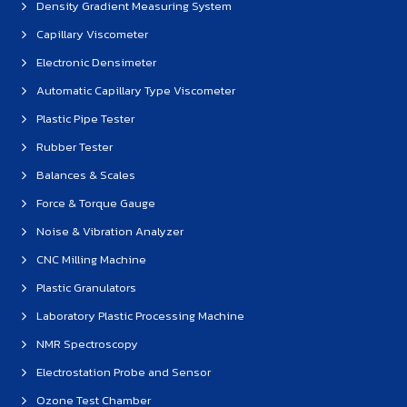
Density Gradient Measuring System
Capillary Viscometer
Electronic Densimeter
Automatic Capillary Type Viscometer
Plastic Pipe Tester
Rubber Tester
Balances & Scales
Force & Torque Gauge
Noise & Vibration Analyzer
CNC Milling Machine
Plastic Granulators
Laboratory Plastic Processing Machine
NMR Spectroscopy
Electrostation Probe and Sensor
Ozone Test Chamber