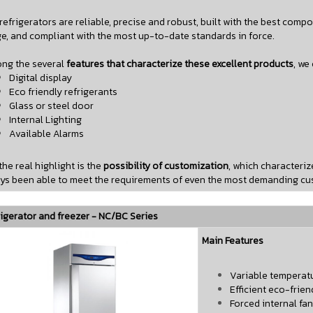
refrigerators are reliable, precise and robust, built with the best comp
e, and compliant with the most up-to-date standards in force.
ng the several
features that characterize these excellent products
, we
Digital display
Eco friendly refrigerants
Glass or steel door
Internal Lighting
Available Alarms
the real highlight is the
possibility of customization
, which characteri
ys been able to meet the requirements of even the most demanding cu
igerator and freezer - NC/BC Series
Main Features
Variable temperat
Efficient eco-frien
Forced internal fan