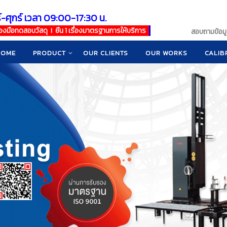
์-ศุกร์ เวลา 09:00-17:30 น.
เครื่องมือทดสอบวัสดุ ! ยืน 1 เรื่องมาตรฐานการให้บริการ
สอบถามข้อมูล
HOME
PRODUCT
OUR CLIENTS
OUR WORKS
CALIB