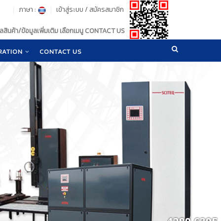
ภาษา :
เข้าสู่ระบบ
/
สมัครสมาชิก
สินค้า/ข้อมูลเพิ่มเติม เลือกเมนู CONTACT US
RATION
CONTACT US