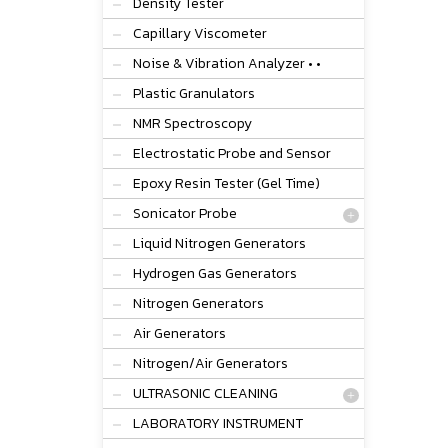
Density Tester
Capillary Viscometer
Noise & Vibration Analyzer • •
Plastic Granulators
NMR Spectroscopy
Electrostatic Probe and Sensor
Epoxy Resin Tester (Gel Time)
Sonicator Probe
Liquid Nitrogen Generators
Hydrogen Gas Generators
Nitrogen Generators
Air Generators
Nitrogen/Air Generators
ULTRASONIC CLEANING
LABORATORY INSTRUMENT