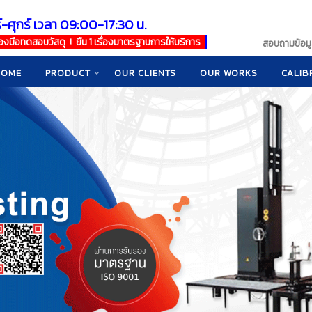
์-ศุกร์ เวลา 09:00-17:30 น.
เครื่องมือทดสอบวัสดุ ! ยืน 1 เรื่องมาตรฐานการให้บริการ
สอบถามข้อมูล
HOME
PRODUCT
OUR CLIENTS
OUR WORKS
CALIB