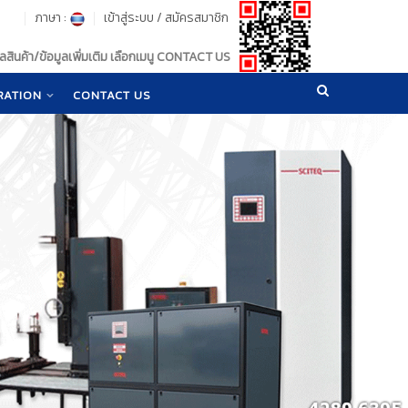
ภาษา :
เข้าสู่ระบบ
/
สมัครสมาชิก
สินค้า/ข้อมูลเพิ่มเติม เลือกเมนู CONTACT US
RATION
CONTACT US