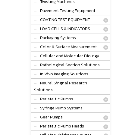
Twisting Machines
Pavement Testing Equipment
COATING TEST EQUIPMENT
LOAD CELLS & INDICATORS
Packaging Systems
Color & Surface Measurement
Cellular and Molecular Biology
Pathological Section Solutions
In Vivo Imaging Solutions
Neural Singnal Research
Solutions
Peristaltic Pumps
Syringe Pump Systems
Gear Pumps
Peristaltic Pump Heads