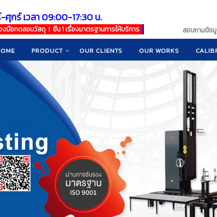
์-ศุกร์ เวลา 09:00-17:30 น.
เครื่องมือทดสอบวัสดุ ! ยืน 1 เรื่องมาตรฐานการให้บริการ
สอบถามข้อมูล
HOME
PRODUCT
OUR CLIENTS
OUR WORKS
CALIB