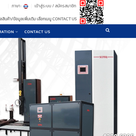
ภาษา :
เข้าสู่ระบบ
/
สมัครสมาชิก
สินค้า/ข้อมูลเพิ่มเติม เลือกเมนู CONTACT US
RATION
CONTACT US