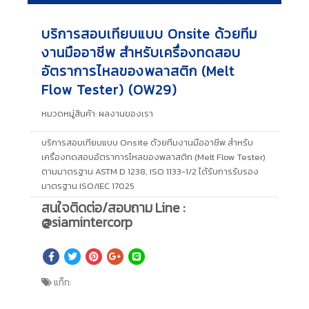
บริการสอบเทียบแบบ Onsite ด้วยทีม
งานมืออาชีพ สำหรับเครื่องทดสอบ
อัตราการไหลของพลาสติก (Melt
Flow Tester) (OW29)
หมวดหมู่สินค้า:
ผลงานของเรา
บริการสอบเทียบแบบ Onsite ด้วยทีมงานมืออาชีพ สำหรับ
เครื่องทดสอบอัตราการไหลของพลาสติก (Melt Flow Tester)
ตามมาตรฐาน ASTM D 1238, ISO 1133-1/2 ได้รับการรับรอง
มาตรฐาน ISO/IEC 17025
สนใจติดต่อ/สอบถาม Line :
@siamintercorp
แท็ก: