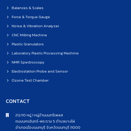
Balances & Scales
Force & Torque Gauge
Noise & Vibration Analyzer
CNC Milling Machine
Plastic Granulators
Laboratory Plastic Processing Machine
NMR Spectroscopy
Electrostation Probe and Sensor
Ozone Test Chamber
CONTACT
212/10 หมู่ 1 หมู่บ้านนนทรีเพลส
ถนนนครอินทร์-พระราม 5 ตำบลบางไผ่
อำเภอเมืองนนทบุรี จังหวัดนนทบุรี 11000