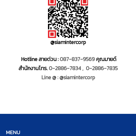
@siamintercorp
Hotline สายด่วน :
087-837-9569
คุณมายด์
สำนักงานโทร.
0-2886-7834 ,
0-2886-7835
Line @ : @siamintercorp
MENU