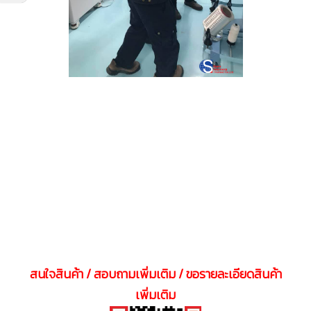
สนใจสินค้า / สอบถามเพิ่มเติม / ขอรายละเอียดสินค้า
เพิ่มเติม