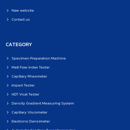
New website
Contact us
CATEGORY
Specimen Preparation Machine
Melt Flow Index Tester
Capillary Rheometer
Impact Tester
HDT Vicat Tester
Density Gradient Measuring System
Capillary Viscometer
Electronic Densimeter