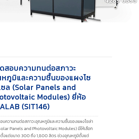
้ทดสอบความทนต่อสภาวะ
ณหภูมิและความชื้นของแผงโซ
าเซล (Solar Panels and
otovoltaic Modules) ยี่ห้อ
ALAB (SIT146)
สอบความทนต่อสภาวะอุณหภูมิและความชื้นของแผงโซล่า
Solar Panels and Photovoltaic Modules) มีให้เลือก
นตั้งแต่ขนาด 300 ถึง 1,800 ลิตร ช่วงอุณหภูมิตั้งแต่