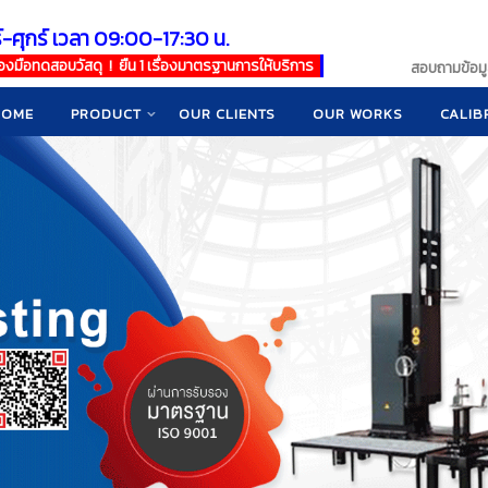
์-ศุกร์ เวลา 09:00-17:30 น.
เครื่องมือทดสอบวัสดุ ! ยืน 1 เรื่องมาตรฐานการให้บริการ
สอบถามข้อมูล
HOME
PRODUCT
OUR CLIENTS
OUR WORKS
CALIB