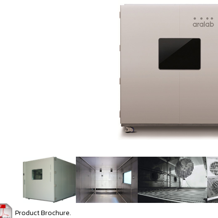
Product Brochure.