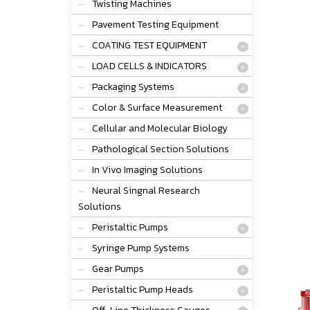
Twisting Machines
Pavement Testing Equipment
COATING TEST EQUIPMENT
LOAD CELLS & INDICATORS
Packaging Systems
Color & Surface Measurement
Cellular and Molecular Biology
Pathological Section Solutions
In Vivo Imaging Solutions
Neural Singnal Research
Solutions
Peristaltic Pumps
Syringe Pump Systems
Gear Pumps
Peristaltic Pump Heads