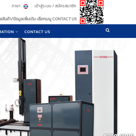
ภาษา :
เข้าสู่ระบบ
/
สมัครสมาชิก
สินค้า/ข้อมูลเพิ่มเติม เลือกเมนู CONTACT US
RATION
CONTACT US