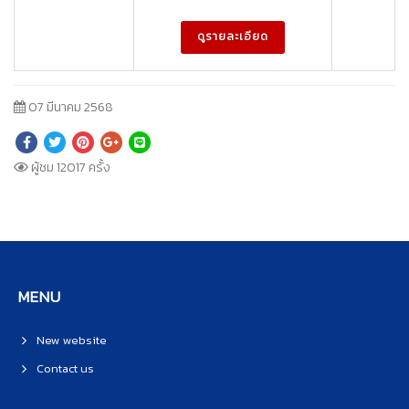
ดูรายละเอียด
07 มีนาคม 2568
ผู้ชม 12017 ครั้ง
MENU
New website
Contact us