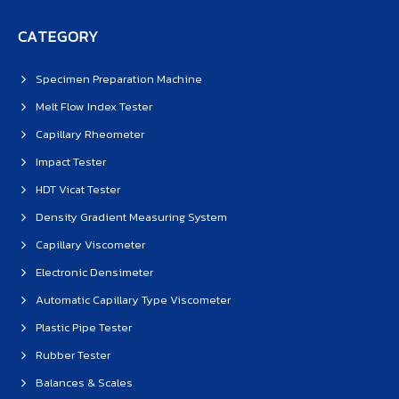
CATEGORY
Specimen Preparation Machine
Melt Flow Index Tester
Capillary Rheometer
Impact Tester
HDT Vicat Tester
Density Gradient Measuring System
Capillary Viscometer
Electronic Densimeter
Automatic Capillary Type Viscometer
Plastic Pipe Tester
Rubber Tester
Balances & Scales