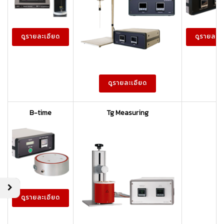
ดูรายละเอียด
ดูรายละเ
ดูรายละเอียด
B-time
Tg Measuring
ดูรายละเอียด